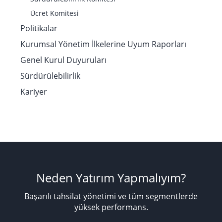
Ücret Komitesi
Politikalar
Kurumsal Yönetim İlkelerine Uyum Raporları
Genel Kurul Duyuruları
Sürdürülebilirlik
Kariyer
Neden Yatırım Yapmalıyım?
Başarılı tahsilat yönetimi ve tüm segmentlerde
yüksek performans.