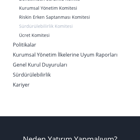
Kurumsal Yönetim Komitesi
Riskin Erken Saptanması Komitesi
Sürdürülebilirlik Komitesi
Ücret Komitesi
Politikalar
Kurumsal Yönetim İlkelerine Uyum Raporları
Genel Kurul Duyuruları
Sürdürülebilirlik
Kariyer
Neden Yatırım Yapmalıyım?