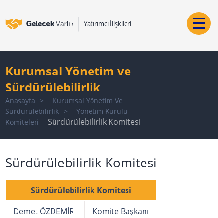
Kurumsal Yönetim ve
Sürdürülebilirlik
Anasayfa
Kurumsal Yönetim Ve
Sürdürülebilirlik
Yönetim Kurulu
Sürdürülebilirlik Komitesi
Komiteleri
Sürdürülebilirlik Komitesi
Sürdürülebilirlik Komitesi
Demet ÖZDEMİR
Komite Başkanı