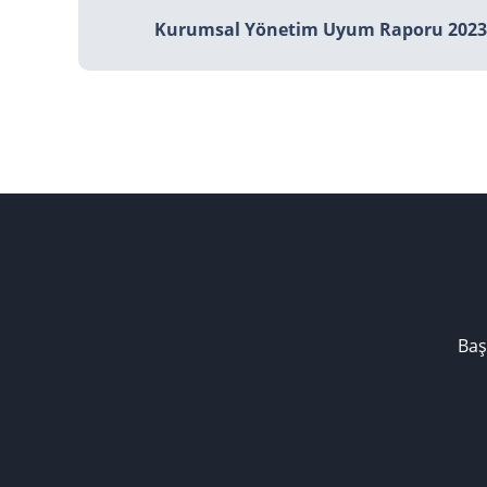
Kurumsal Yönetim Uyum Raporu 2023 - 
Baş